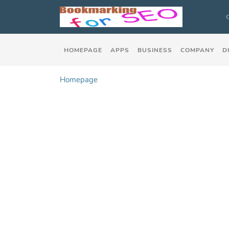
HOMEPAGE
APPS
BUSINESS
COMPANY
D
Homepage