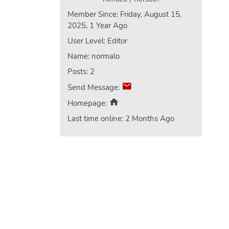
Member Since: Friday, August 15,
2025, 1 Year Ago
User Level: Editor
Name: normalo
Posts: 2
Send Message:
Homepage:
Last time online: 2 Months Ago