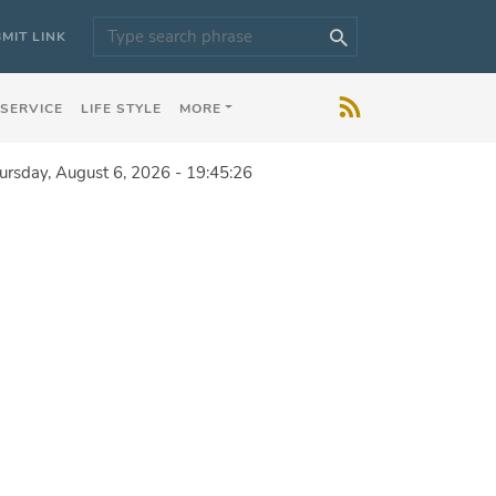
MIT LINK
 SERVICE
LIFE STYLE
MORE
ursday, August 6, 2026 - 19:45:26