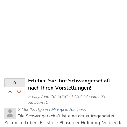
Erleben Sie Ihre Schwangerschaft
0
nach Ihren Vorstellungen!
Friday, June 26, 2026 · 14:34:12 · Hits: 63 ·
Reviews: 0
2 Months Ago via
Miniagi
in
Business
Die Schwangerschaft ist eine der aufregendsten
Zeiten im Leben. Es ist die Phase der Hoffnung, Vorfreude