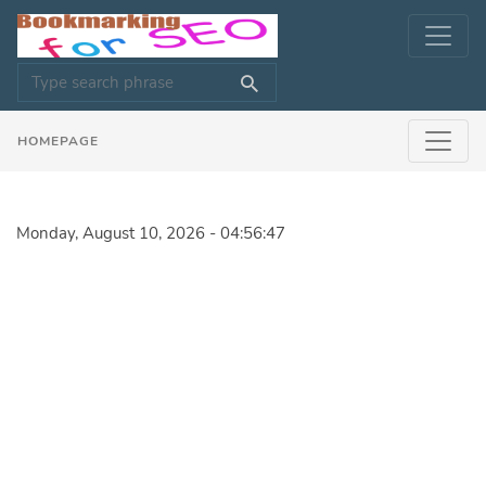
HOMEPAGE
Monday, August 10, 2026 - 04:56:47