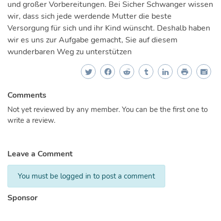
und großer Vorbereitungen. Bei Sicher Schwanger wissen
wir, dass sich jede werdende Mutter die beste
Versorgung für sich und ihr Kind wünscht. Deshalb haben
wir es uns zur Aufgabe gemacht, Sie auf diesem
wunderbaren Weg zu unterstützen
Comments
Not yet reviewed by any member. You can be the first one to
write a review.
Leave a Comment
You must be logged in to post a comment
Sponsor