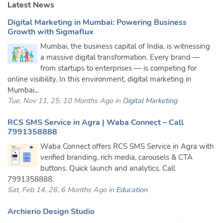
Latest News
Digital Marketing in Mumbai: Powering Business
Growth with Sigmaflux
Mumbai, the business capital of India, is witnessing
a massive digital transformation. Every brand —
from startups to enterprises — is competing for
online visibility. In this environment, digital marketing in
Mumbai...
Tue, Nov 11, 25, 10 Months Ago in
Digital Marketing
RCS SMS Service in Agra | Waba Connect – Call
7991358888
Waba Connect offers RCS SMS Service in Agra with
verified branding, rich media, carousels & CTA
buttons. Quick launch and analytics. Call
7991358888.
Sat, Feb 14, 26, 6 Months Ago in
Education
Archierio Design Studio